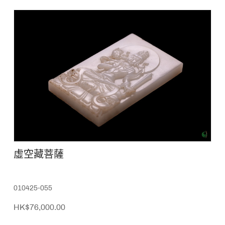
虛空藏菩薩
010425-055
HK$76,000.00