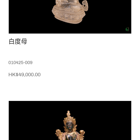
白度母
010425-009
HK$49,000.00