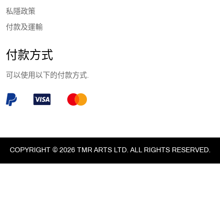
私隱政策
付款及運輸
付款方式
可以使用以下的付款方式.
COPYRIGHT © 2026 TMR ARTS LTD. ALL RIGHTS RESERVED.