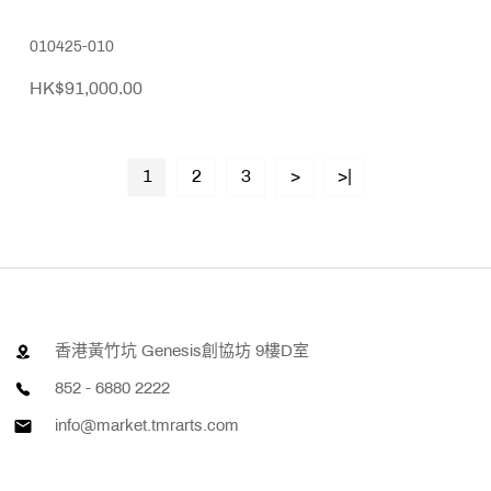
010425-010
HK$91,000.00
1
2
3
>
>|
香港黃竹坑 Genesis創協坊 9樓D室
852 - 6880 2222
info@market.tmrarts.com