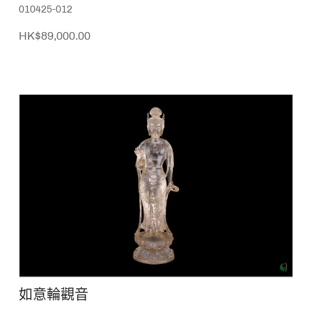
010425-012
HK$89,000.00
如意輪觀音