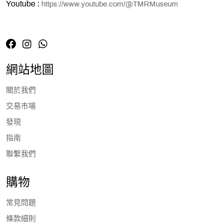
Youtube :
https://www.youtube.com/@TMRMuseum
網站地圖
關於我們
交易市場
發現
指南
聯繫我們
購物
常見問題
條款細則