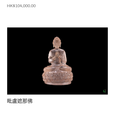
HK$104,000.00
毗盧遮那佛