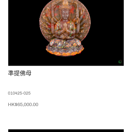
準提佛母
010425-025
HK$65,000.00