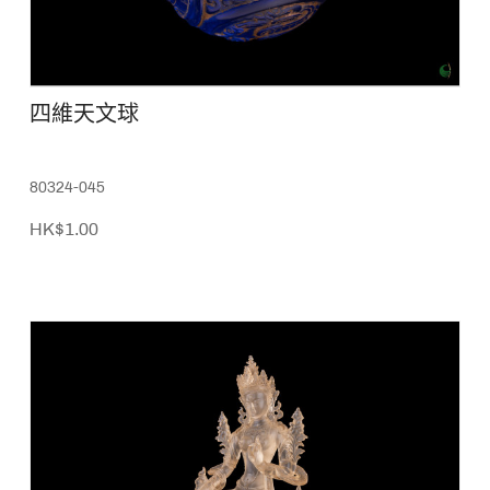
四維天文球
80324-045
HK$1.00