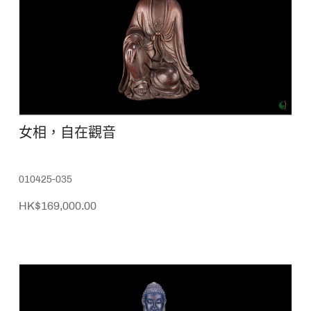
女相，自在觀音
010425-035
HK$169,000.00