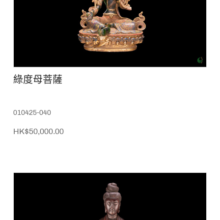
綠度母菩薩
010425-040
HK$50,000.00