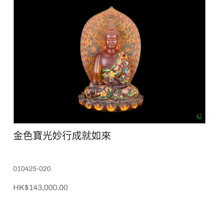
金色寶光妙行成就如來
010425-020
HK$143,000.00