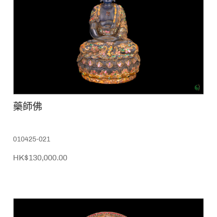
藥師佛
010425-021
HK$130,000.00