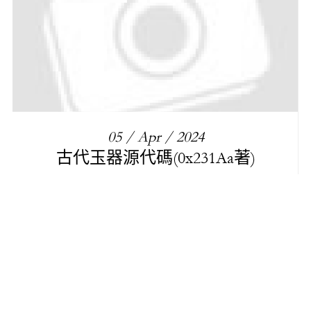
05 / Apr / 2024
古代玉器源代碼(0x231Aa著)