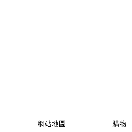
網站地圖
購物