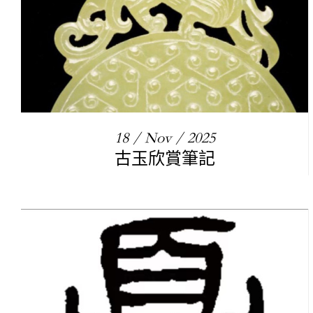
18 / Nov / 2025
古玉欣賞筆記