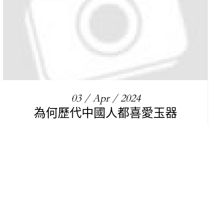
03 / Apr / 2024
為何歷代中國人都喜愛玉器