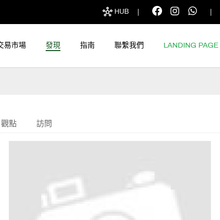
HUB
交易市場
發現
指南
聯繫我們
LANDING PAGE
觀點
訪問