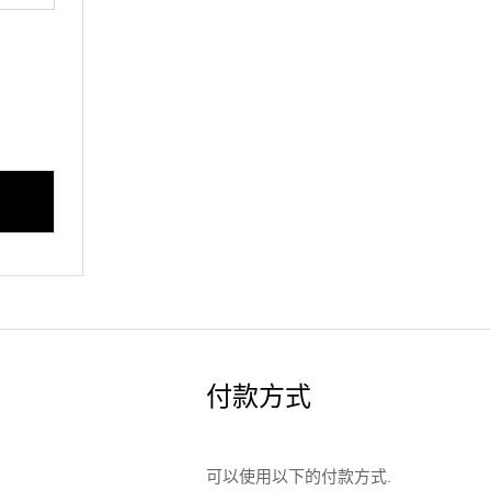
付款方式
可以使用以下的付款方式.