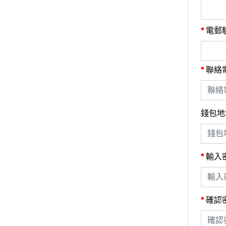
電郵
聯絡
錢包地
輸入
確認