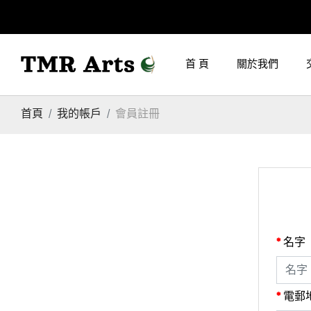
首 頁
關於我們
首頁
我的帳戶
會員註冊
名字
電郵