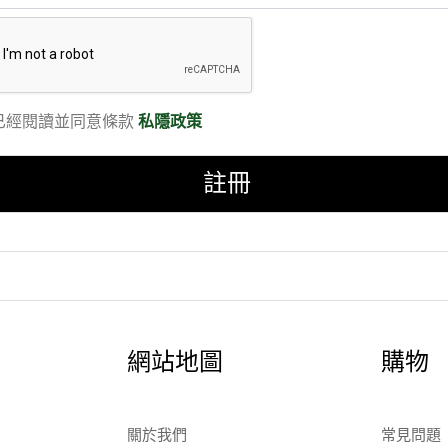
已經閱讀並同意條款
私隱政策
註冊
網站地圖
購物
關於我們
常見問題