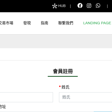
HUB
交易市場
發現
指南
聯繫我們
LANDING PAGE
會員註冊
姓氏
地址