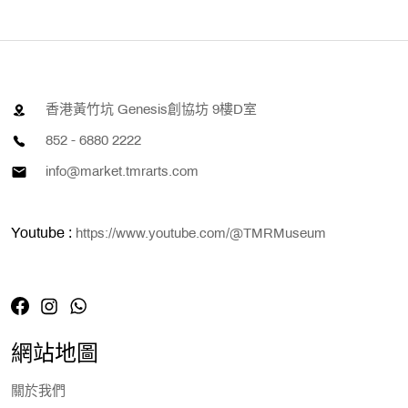
香港黃竹坑 Genesis創協坊 9樓D室
852 - 6880 2222
info@market.tmrarts.com
Youtube :
https://www.youtube.com/@TMRMuseum
網站地圖
關於我們