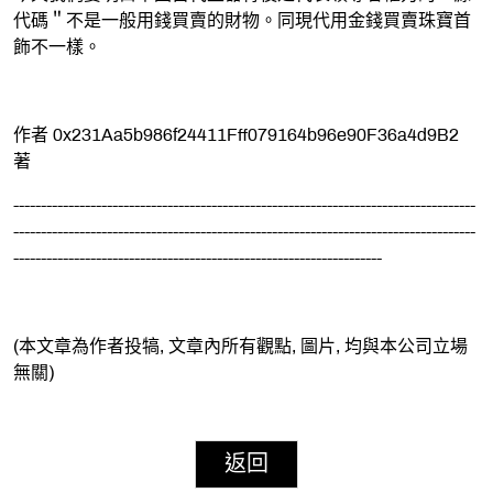
代碼＂不是一般用錢買賣的財物。同現代用金錢買賣珠寶首
飾不一樣。
作者 0x231Aa5b986f24411Fff079164b96e90F36a4d9B2
著
------------------------------------------------------------------------------------
------------------------------------------------------------------------------------
-------------------------------------------------------------------
(本文章為作者投犒, 文章內所有觀點, 圖片, 均與本公司立場
無關)
返回