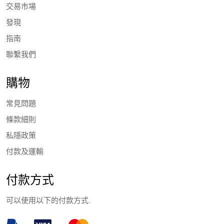
交易市場
發現
指南
聯繫我們
購物
常見問題
條款細則
私隱政策
付款及運輸
付款方式
可以使用以下的付款方式.