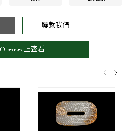
聯繫我們
Opensea上查看