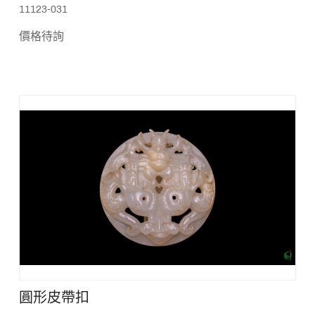
11123-031
價格待詢
圓形皮帶扣