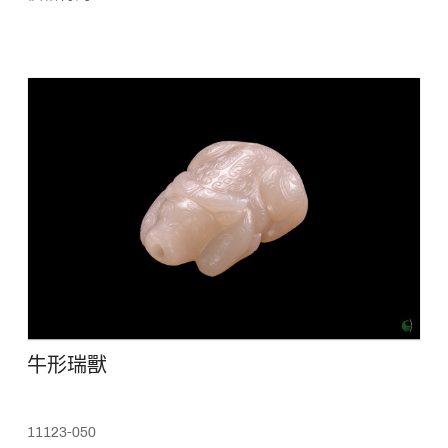
牛形瑞獸
11123-050