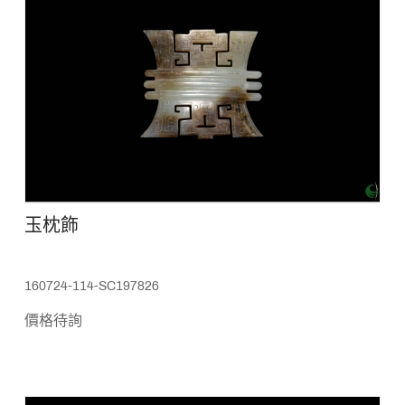
玉枕飾
160724-114-SC197826
價格待詢