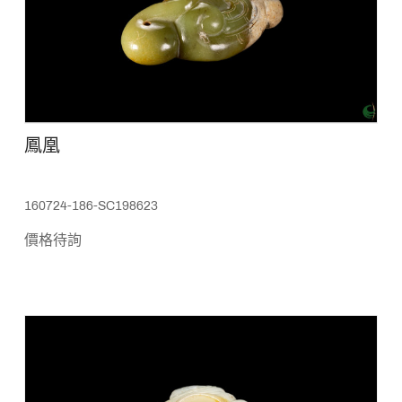
鳳凰
160724-186-SC198623
價格待詢