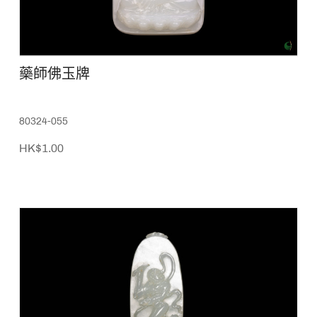
藥師佛玉牌
80324-055
HK$1.00