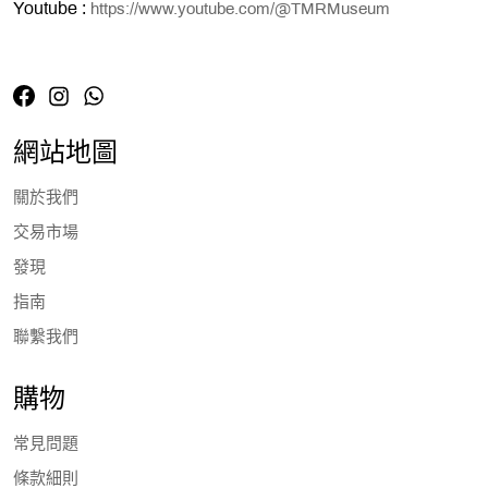
Youtube :
https://www.youtube.com/@TMRMuseum
網站地圖
關於我們
交易市場
發現
指南
聯繫我們
購物
常見問題
條款細則