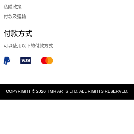
私隱政策
付款及運輸
付款方式
可以使用以下的付款方式.
COPYRIGHT © 2026 TMR ARTS LTD. ALL RIGHTS RESERVED.