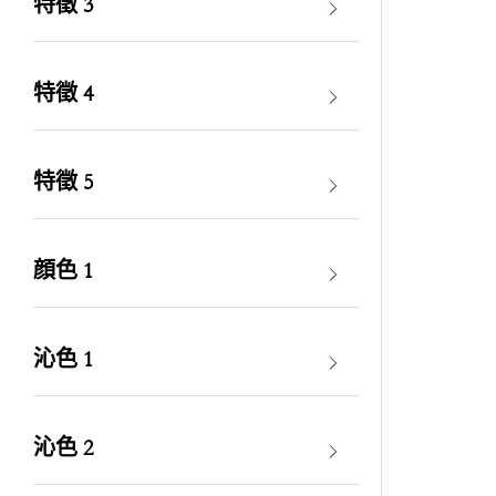
特徵 3
特徵 4
特徵 5
顔色 1
沁色 1
沁色 2