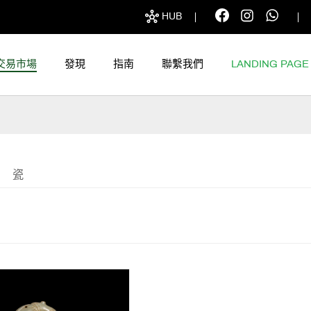
HUB
交易市場
發現
指南
聯繫我們
LANDING PAGE
瓷