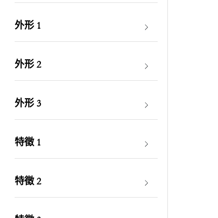
外形 1
外形 2
外形 3
特徵 1
特徵 2